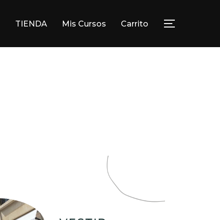
TIENDA
Mis Cursos
Carrito