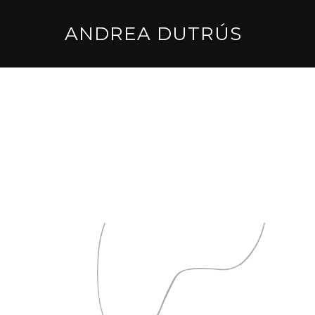
ANDREA DUTRÚS