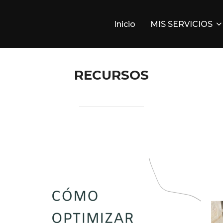
Inicio
MIS SERVICIOS
RECURSOS