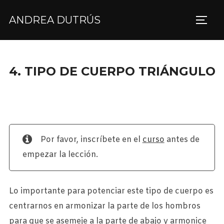
ANDREA DUTRÚS
4. TIPO DE CUERPO TRIÁNGULO
Por favor, inscríbete en el
curso
antes de
empezar la lección.
Lo importante para potenciar este tipo de cuerpo es
centrarnos en armonizar la parte de los hombros
para que se asemeje a la parte de abajo y armonice